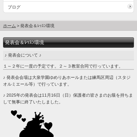
ブログ
ホーム
発表会＆ﾚｯｽﾝ環境
発表会＆ﾚｯｽﾝ環境
♪ 発表会について ♪
１～２年に一度の予定です。２～３教室合同で行っています。
♪ 発表会会場は大泉学園ゆめりあホールまたは練馬区周辺（スタジ
オルミエール等）で行っています。
♪ 2025年の発表会は11月16日（日）保護者の皆さまのお蔭を持ちま
して無事に終了いたしました。