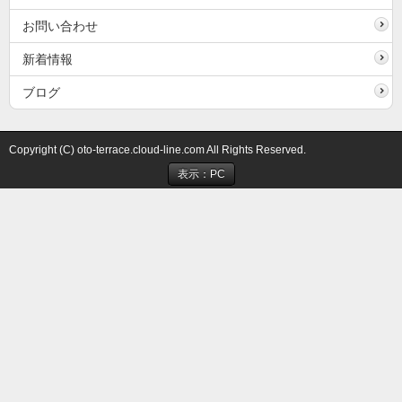
お問い合わせ
新着情報
ブログ
Copyright (C) oto-terrace.cloud-line.com All Rights Reserved.
表示：PC