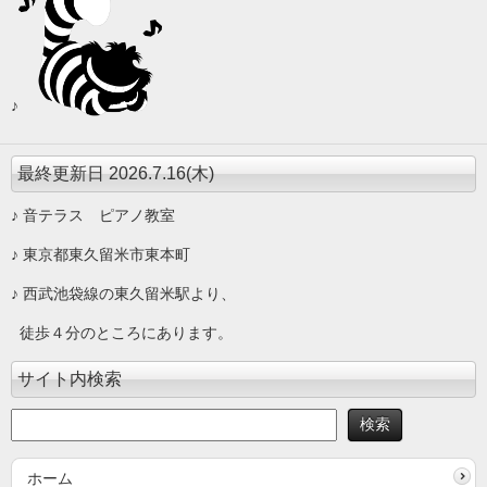
♪
最終更新日 2026.7.16(木)
♪ 音テラス ピアノ教室
♪ 東京都東久留米市東本町
♪ 西武池袋線の東久留米駅より、
徒歩４分のところにあります。
サイト内検索
ホーム