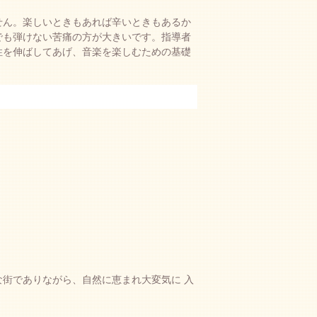
せん。楽しいときもあれば辛いときもあるか
でも弾けない苦痛の方が大きいです。指導者
性を伸ばしてあげ、音楽を楽しむための基礎
街でありながら、自然に恵まれ大変気に 入