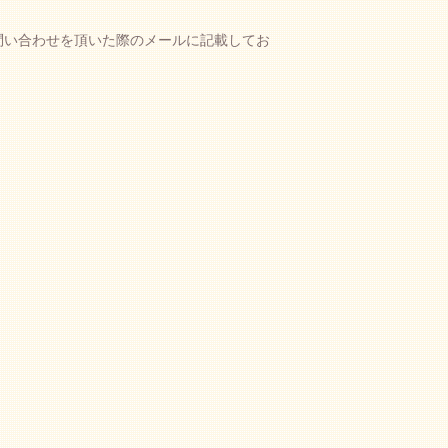
問い合わせを頂いた際のメールに記載してお